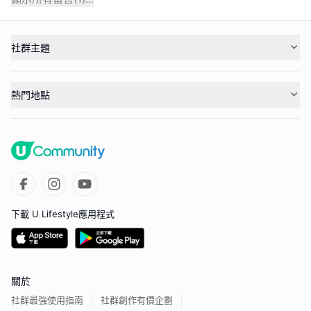
社群主題
熱門地點
下載 U Lifestyle應用程式
關於
社群最強使用指南
社群創作有價企劃