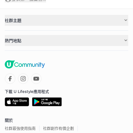
社群主題
熱門地點
下載 U Lifestyle應用程式
關於
社群最強使用指南
社群創作有價企劃