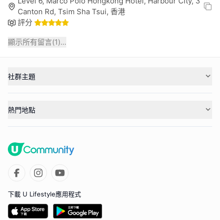
Level 6, Marco Polo Hongkong Hotel, Harbour City, 3
Canton Rd, Tsim Sha Tsui, 香港
評分
顯示所有留言(
1
)...
社群主題
熱門地點
下載 U Lifestyle應用程式