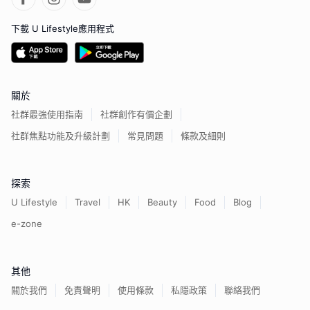
下載 U Lifestyle應用程式
關於
社群最強使用指南
社群創作有價企劃
社群焦點功能及升級計劃
常見問題
條款及細則
探索
U Lifestyle
Travel
HK
Beauty
Food
Blog
e-zone
其他
關於我們
免責聲明
使用條款
私隱政策
聯絡我們