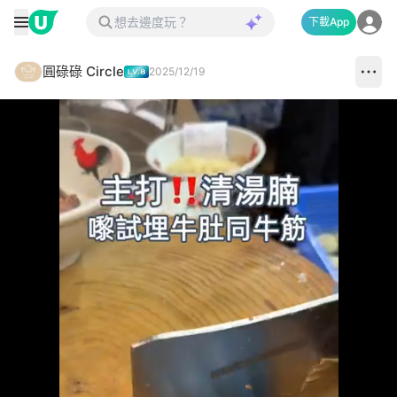
下載App
圓碌碌 Circle
2025/12/19