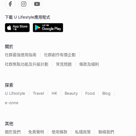
下載 U Lifestyle應用程式
關於
社群最強使用指南
社群創作有價企劃
社群焦點功能及升級計劃
常見問題
條款及細則
探索
U Lifestyle
Travel
HK
Beauty
Food
Blog
e-zone
其他
關於我們
免責聲明
使用條款
私隱政策
聯絡我們