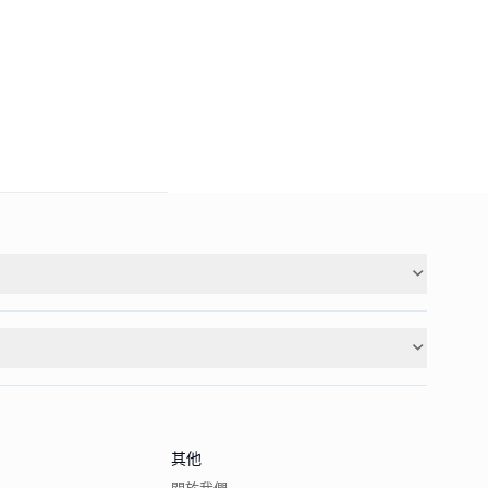
其他
關於我們