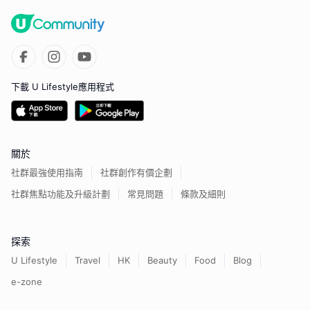
下載 U Lifestyle應用程式
關於
社群最強使用指南
社群創作有價企劃
社群焦點功能及升級計劃
常見問題
條款及細則
探索
U Lifestyle
Travel
HK
Beauty
Food
Blog
e-zone