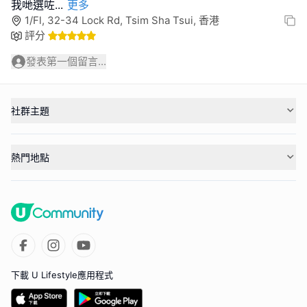
我哋選咗
...
更多
1/Fl, 32-34 Lock Rd, Tsim Sha Tsui, 香港
評分
發表第一個留言...
社群主題
熱門地點
下載 U Lifestyle應用程式