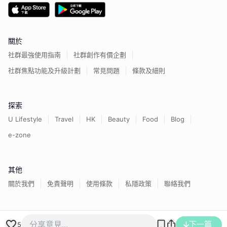
關於
社群最強使用指南
社群創作有價企劃
社群焦點功能及升級計劃
常見問題
條款及細則
探索
U Lifestyle
Travel
HK
Beauty
Food
Blog
e-zone
其他
關於我們
免責聲明
使用條款
私隱政策
聯絡我們
香港經濟日報版權所有©
2026
下一篇
5