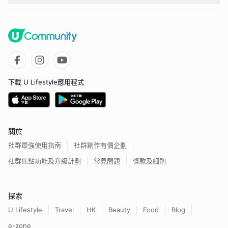
下載 U Lifestyle應用程式
關於
社群最強使用指南
社群創作有價企劃
社群焦點功能及升級計劃
常見問題
條款及細則
探索
U Lifestyle
Travel
HK
Beauty
Food
Blog
e-zone