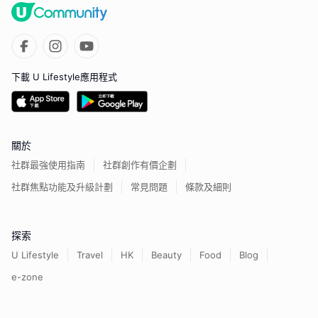
下載 U Lifestyle應用程式
關於
社群最強使用指南
社群創作有價企劃
社群焦點功能及升級計劃
常見問題
條款及細則
探索
U Lifestyle
Travel
HK
Beauty
Food
Blog
e-zone