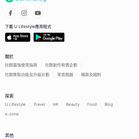
下載 U Lifestyle應用程式
關於
社群最強使用指南
社群創作有價企劃
社群焦點功能及升級計劃
常見問題
條款及細則
探索
U Lifestyle
Travel
HK
Beauty
Food
Blog
e-zone
其他