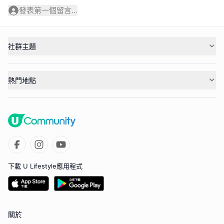
發表第一個留言...
社群主題
熱門地點
下載 U Lifestyle應用程式
關於