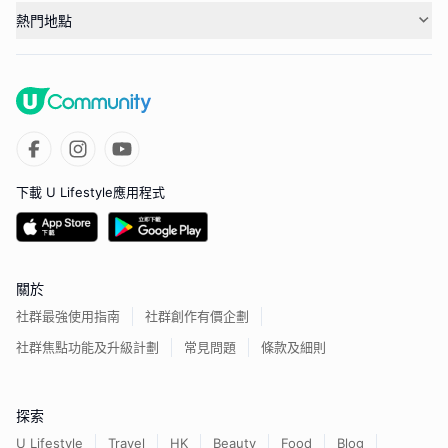
熱門地點
下載 U Lifestyle應用程式
關於
社群最強使用指南
社群創作有價企劃
社群焦點功能及升級計劃
常見問題
條款及細則
探索
U Lifestyle
Travel
HK
Beauty
Food
Blog