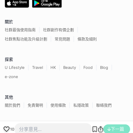
關於
社群最強使用指南
社群創作有價企劃
社群焦點功能及升級計劃
常見問題
條款及細則
探索
U Lifestyle
Travel
HK
Beauty
Food
Blog
e-zone
其他
關於我們
免責聲明
使用條款
私隱政策
聯絡我們
香港經濟日報版權所有©
2026
下一篇
10