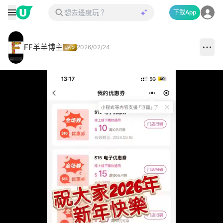
下載App
FF羊羊博主
2026/02/24