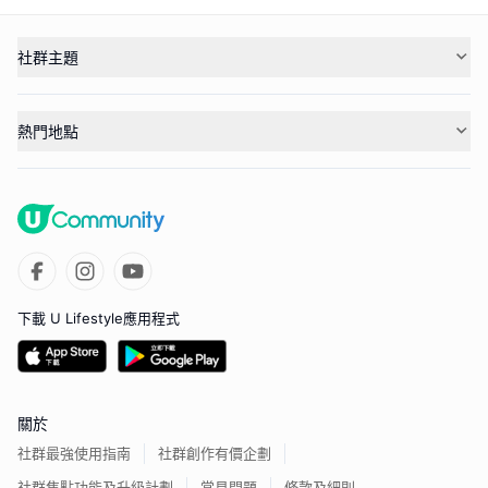
社群主題
熱門地點
下載 U Lifestyle應用程式
關於
社群最強使用指南
社群創作有價企劃
社群焦點功能及升級計劃
常見問題
條款及細則