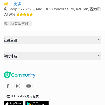
🌟
...
更多
Shop 322&323, AIRSIDE2 Concorde Rd, Kai Tak, 香港
評分
顯示所有留言(
4
)...
社群主題
熱門地點
下載 U Lifestyle應用程式