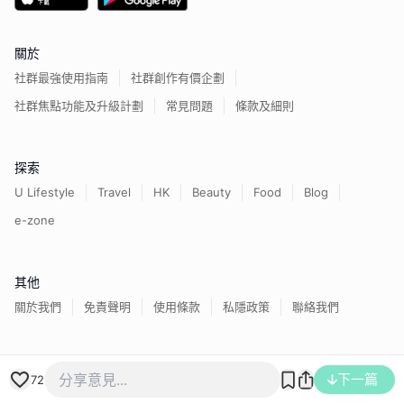
關於
社群最強使用指南
社群創作有價企劃
社群焦點功能及升級計劃
常見問題
條款及細則
探索
U Lifestyle
Travel
HK
Beauty
Food
Blog
e-zone
其他
關於我們
免責聲明
使用條款
私隱政策
聯絡我們
香港經濟日報版權所有©
2026
下一篇
72