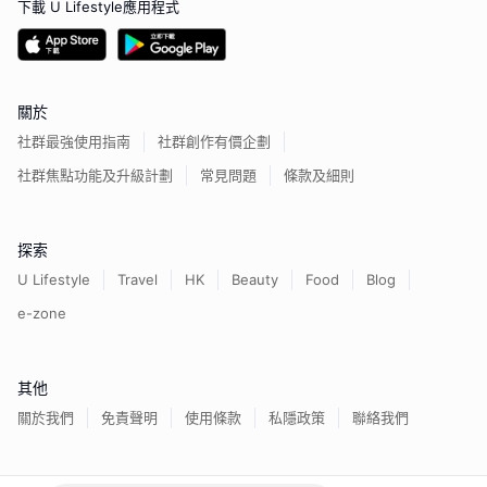
下載 U Lifestyle應用程式
關於
社群最強使用指南
社群創作有價企劃
社群焦點功能及升級計劃
常見問題
條款及細則
探索
U Lifestyle
Travel
HK
Beauty
Food
Blog
e-zone
其他
關於我們
免責聲明
使用條款
私隱政策
聯絡我們