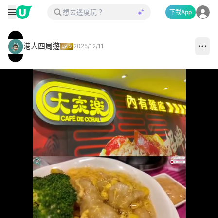
下載App
港人四周遊
2025/12/11