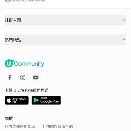
社群主題
熱門地點
下載 U Lifestyle應用程式
關於
社群最強使用指南
社群創作有價企劃