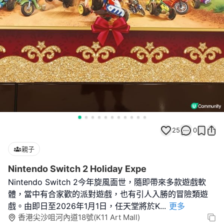
25
0
親子
Nintendo Switch 2 Holiday Expe
Nintendo Switch 2今年旋風面世，隨即帶來多款遊戲軟
體，當中有合家歡的派對遊戲，也有引人入勝的冒險類遊
戲。由即日至2026年1月1日，任天堂將於K
...
更多
香港尖沙咀河內道18號(K11 Art Mall)