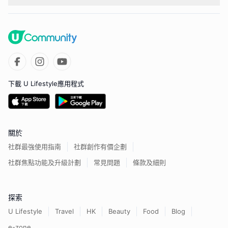
下載 U Lifestyle應用程式
關於
社群最強使用指南
社群創作有價企劃
社群焦點功能及升級計劃
常見問題
條款及細則
探索
U Lifestyle
Travel
HK
Beauty
Food
Blog
e-zone