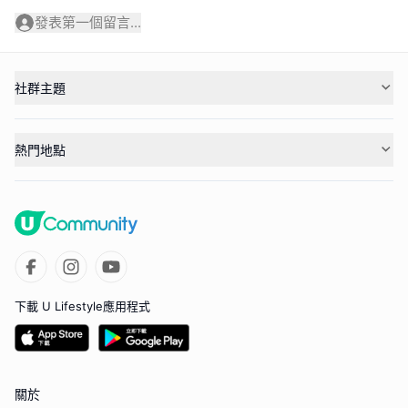
發表第一個留言...
社群主題
熱門地點
下載 U Lifestyle應用程式
關於