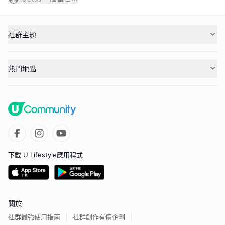
社群主題
熱門地點
下載 U Lifestyle應用程式
關於
社群最強使用指南
社群創作有價企劃