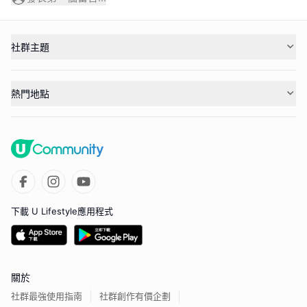
社群主題
熱門地點
下載 U Lifestyle應用程式
關於
社群最強使用指南
社群創作有價企劃