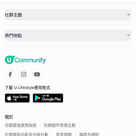
社群主題
熱門地點
下載 U Lifestyle應用程式
關於
社群最強使用指南
社群創作有價企劃
社群焦點功能及升級計劃
常見問題
條款及細則