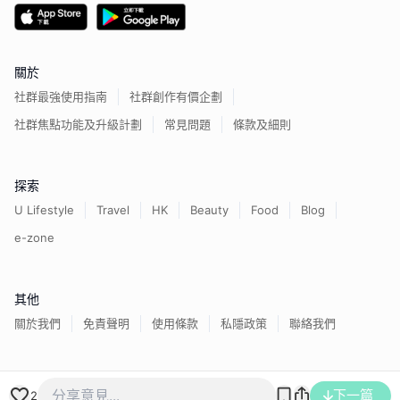
關於
社群最強使用指南
社群創作有價企劃
社群焦點功能及升級計劃
常見問題
條款及細則
探索
U Lifestyle
Travel
HK
Beauty
Food
Blog
e-zone
其他
關於我們
免責聲明
使用條款
私隱政策
聯絡我們
香港經濟日報版權所有©
2026
下一篇
2