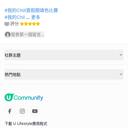
#我的Chill賞假期填色比賽
#我的Chil
...
更多
評分
發表第一個留言...
社群主題
熱門地點
下載 U Lifestyle應用程式