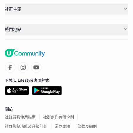
社群主題
熱門地點
下載 U Lifestyle應用程式
關於
社群最強使用指南
社群創作有價企劃
社群焦點功能及升級計劃
常見問題
條款及細則