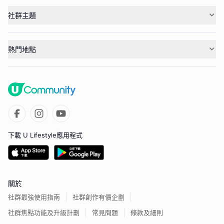
社群主題
熱門地點
下載 U Lifestyle應用程式
關於
社群最強使用指南
社群創作有價企劃
社群焦點功能及升級計劃
常見問題
條款及細則