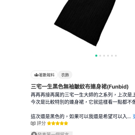
著數報料
衣飾
三宅一生黑色無袖皺紋布連身裙(Funbid)
再再再接再厲的三宅一生大師的之系列，上次是
今次是比較特別的連身裙，它就這樣看一點都不
這次還是黑色的，如果可以我還是希望可以入
...
評分
發表第一個留言...