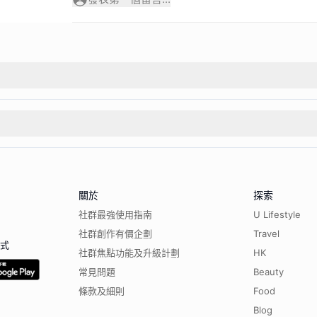
關於
探索
社群最強使用指南
U Lifestyle
社群創作有價企劃
Travel
程式
社群焦點功能及升級計劃
HK
常見問題
Beauty
條款及細則
Food
Blog