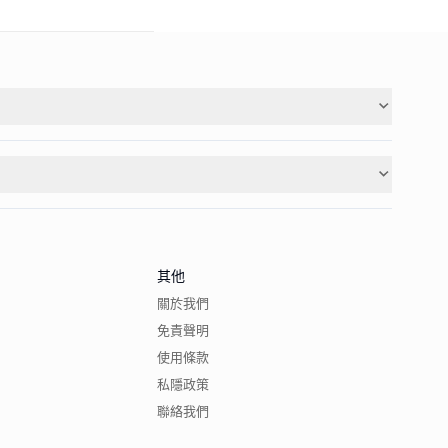
其他
關於我們
免責聲明
使用條款
私隱政策
聯絡我們