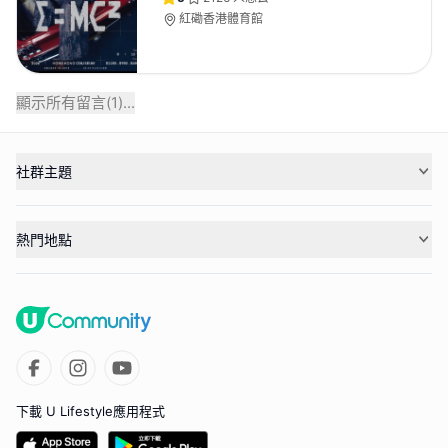
紅磡香港體育館
顯示所有留言(
1
)...
社群主題
熱門地點
下載 U Lifestyle應用程式