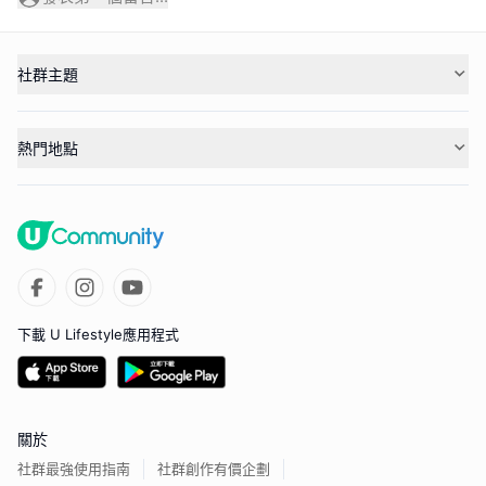
社群主題
熱門地點
下載 U Lifestyle應用程式
關於
社群最強使用指南
社群創作有價企劃