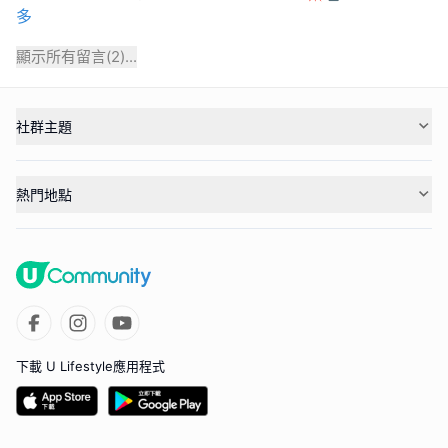
多
顯示所有留言(
2
)...
社群主題
熱門地點
下載 U Lifestyle應用程式