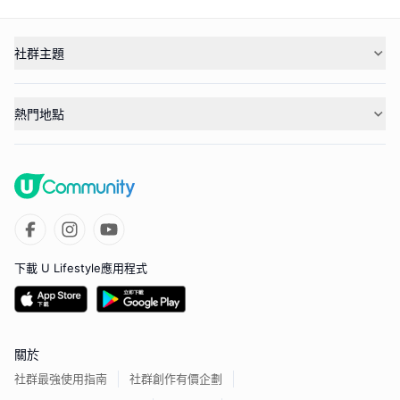
社群主題
熱門地點
下載 U Lifestyle應用程式
關於
社群最強使用指南
社群創作有價企劃