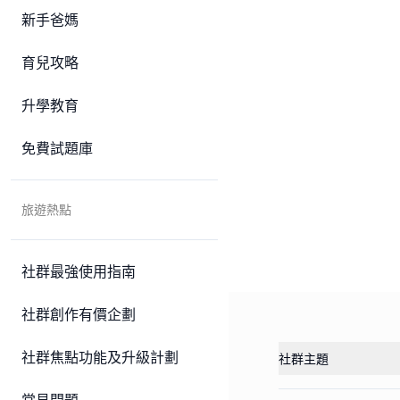
新手爸媽
育兒攻略
升學教育
免費試題庫
旅遊熱點
社群最強使用指南
社群創作有價企劃
社群焦點功能及升級計劃
社群主題