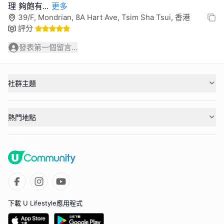
理 夠飽有
...
更多
39/F, Mondrian, 8A Hart Ave, Tsim Sha Tsui, 香港
評分
發表第一個留言...
社群主題
熱門地點
下載 U Lifestyle應用程式