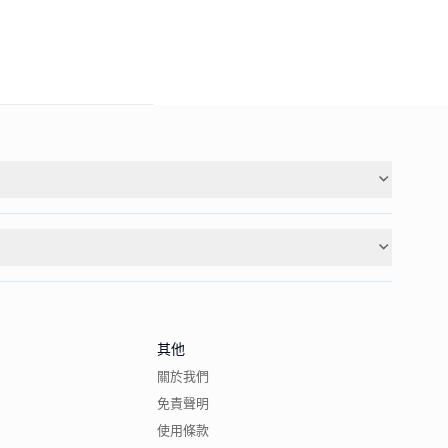
其他
關於我們
免責聲明
使用條款