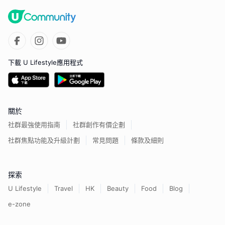
下載 U Lifestyle應用程式
關於
社群最強使用指南
社群創作有價企劃
社群焦點功能及升級計劃
常見問題
條款及細則
探索
U Lifestyle
Travel
HK
Beauty
Food
Blog
e-zone