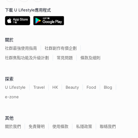
下載 U Lifestyle應用程式
關於
社群最強使用指南
社群創作有價企劃
社群焦點功能及升級計劃
常見問題
條款及細則
探索
U Lifestyle
Travel
HK
Beauty
Food
Blog
e-zone
其他
關於我們
免責聲明
使用條款
私隱政策
聯絡我們