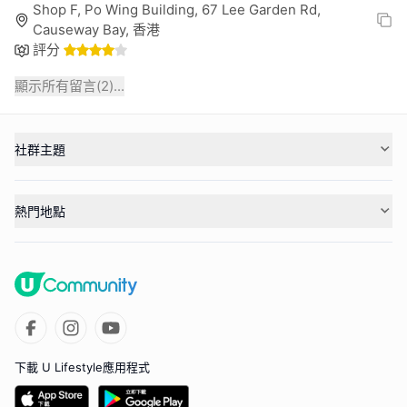
Shop F, Po Wing Building, 67 Lee Garden Rd,
Causeway Bay, 香港
評分
顯示所有留言(
2
)...
社群主題
熱門地點
下載 U Lifestyle應用程式