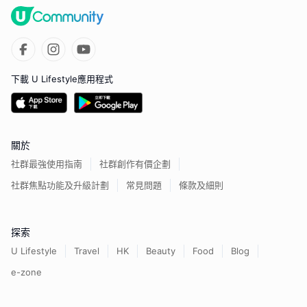
下載 U Lifestyle應用程式
關於
社群最強使用指南
社群創作有價企劃
社群焦點功能及升級計劃
常見問題
條款及細則
探索
U Lifestyle
Travel
HK
Beauty
Food
Blog
e-zone