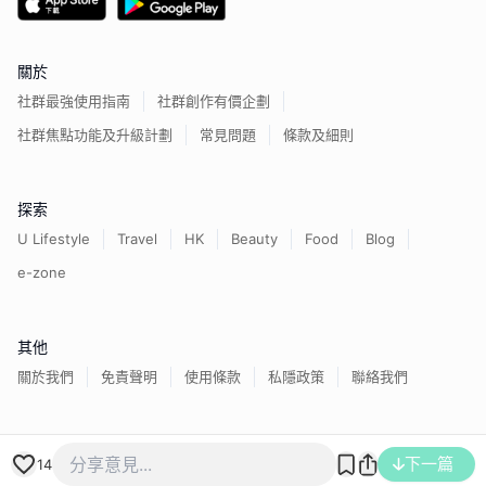
關於
社群最強使用指南
社群創作有價企劃
社群焦點功能及升級計劃
常見問題
條款及細則
探索
U Lifestyle
Travel
HK
Beauty
Food
Blog
e-zone
其他
關於我們
免責聲明
使用條款
私隱政策
聯絡我們
香港經濟日報版權所有©
2026
下一篇
14