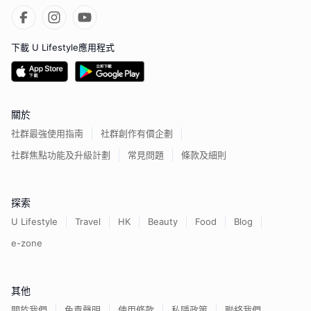
下載 U Lifestyle應用程式
關於
社群最強使用指南
社群創作有價企劃
社群焦點功能及升級計劃
常見問題
條款及細則
探索
U Lifestyle
Travel
HK
Beauty
Food
Blog
e-zone
其他
關於我們
免責聲明
使用條款
私隱政策
聯絡我們