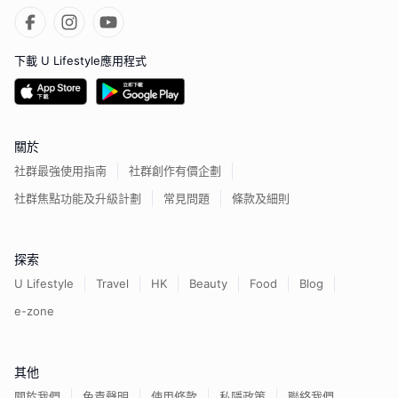
下載 U Lifestyle應用程式
關於
社群最強使用指南
社群創作有價企劃
社群焦點功能及升級計劃
常見問題
條款及細則
探索
U Lifestyle
Travel
HK
Beauty
Food
Blog
e-zone
其他
關於我們
免責聲明
使用條款
私隱政策
聯絡我們