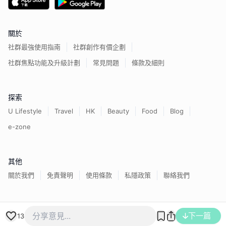
關於
社群最強使用指南
社群創作有價企劃
社群焦點功能及升級計劃
常見問題
條款及細則
探索
U Lifestyle
Travel
HK
Beauty
Food
Blog
e-zone
其他
關於我們
免責聲明
使用條款
私隱政策
聯絡我們
香港經濟日報版權所有©
2026
下一篇
13