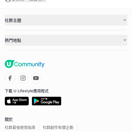
社群主題
熱門地點
下載 U Lifestyle應用程式
關於
社群最強使用指南
社群創作有價企劃