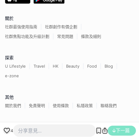
關於
社群最強使用指南
社群創作有價企劃
社群焦點功能及升級計劃
常見問題
條款及細則
探索
U Lifestyle
Travel
HK
Beauty
Food
Blog
e-zone
其他
關於我們
免責聲明
使用條款
私隱政策
聯絡我們
香港經濟日報版權所有©
2026
下一篇
4