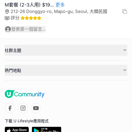
M套餐 (2-3人用) $19
...
更多
212-26 Donggyo-ro, Mapo-gu, Seoul, 大韓民國
評分
發表第一個留言...
社群主題
熱門地點
下載 U Lifestyle應用程式