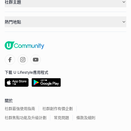
社群主題
熱門地點
下載 U Lifestyle應用程式
關於
社群最強使用指南
社群創作有價企劃
社群焦點功能及升級計劃
常見問題
條款及細則