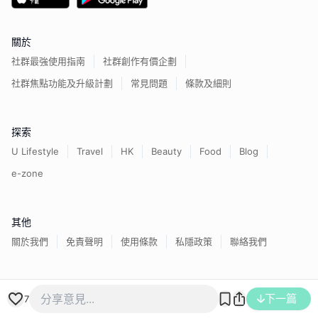
關於
社群最強使用指南
社群創作有價企劃
社群焦點功能及升級計劃
常見問題
條款及細則
探索
U Lifestyle
Travel
HK
Beauty
Food
Blog
e-zone
其他
關於我們
免責聲明
使用條款
私隱政策
聯絡我們
香港經濟日報版權所有©
2026
下一篇
7