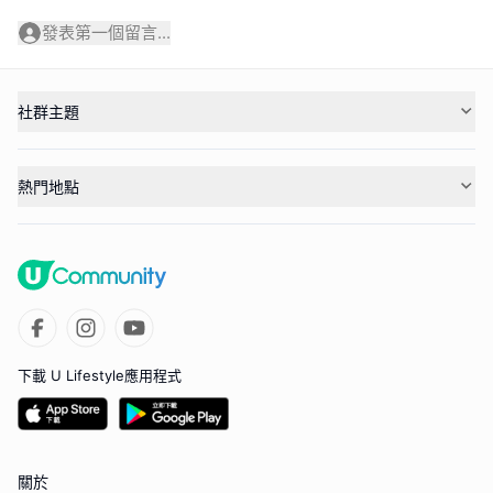
發表第一個留言...
社群主題
熱門地點
下載 U Lifestyle應用程式
關於